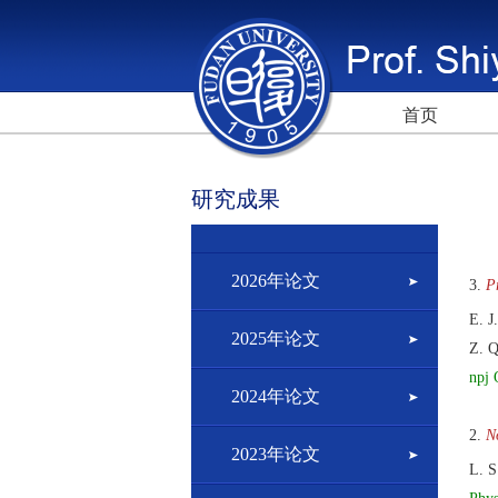
首页
研究成果
2026年论文
3.
P
E. J
2025年论文
Z. Q
npj
2024年论文
2.
N
2023年论文
L. S