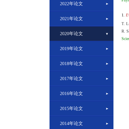
Phys
2022年论文
1.
E
2021年论文
T. L
R. S
2020年论文
Scie
2019年论文
2018年论文
2017年论文
2016年论文
2015年论文
2014年论文