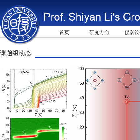
首页
研究方向
仪器设
课题组动态